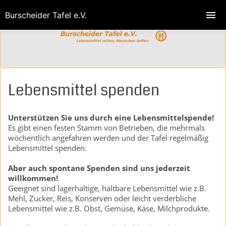
Burscheider Tafel e.V.
Lebensmittel spenden
Unterstützen Sie uns durch eine Lebensmittelspende!
Es gibt einen festen Stamm von Betrieben, die mehrmals
wöchentlich angefahren werden und der Tafel regelmäßig
Lebensmittel spenden.
Aber auch spontane Spenden sind uns jederzeit
willkommen!
Geeignet sind lagerhaltige, haltbare Lebensmittel wie z.B.
Mehl, Zucker, Reis, Konserven oder leicht verderbliche
Lebensmittel wie z.B. Obst, Gemüse, Käse, Milchprodukte.