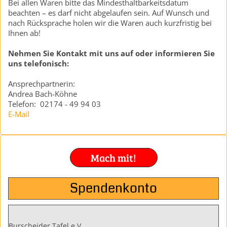
Bei allen Waren bitte das Mindesthaltbarkeitsdatum
beachten – es darf nicht abgelaufen sein. Auf Wunsch und
nach Rücksprache holen wir die Waren auch kurzfristig bei
Ihnen ab!
Nehmen Sie Kontakt mit uns auf oder informieren Sie
uns telefonisch:
Ansprechpartnerin:
Andrea Bach-Köhne
Telefon: 02174 - 49 94 03
E-Mail
Mach mit!
Spendenkonto
Burscheider Tafel e.V.