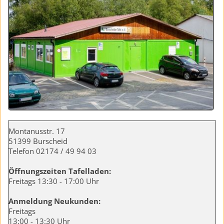
Montanusstr. 17
51399 Burscheid
Telefon 02174 / 49 94 03
Öffnungszeiten Tafelladen:
Freitags 13:30 - 17:00 Uhr
Anmeldung Neukunden:
Freitags
13:00 - 13:30 Uhr