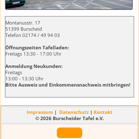
Montanusstr. 17
51399 Burscheid
Telefon 02174 / 49 94 03
Öffnungszeiten Tafelladen:
Freitags 13:30 - 17:00 Uhr
Anmeldung Neukunden:
Freitags
13:00 - 13:30 Uhr
Bitte Ausweis und Einkommensnachweis mitbringen!
Impressum
|
Datenschutz
|
Kontakt
© 2026 Burscheider Tafel e.V.