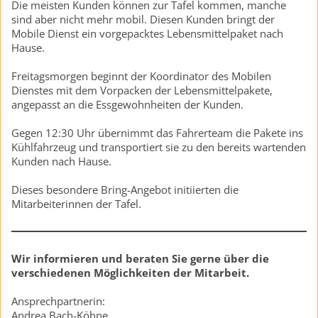
Die meisten Kunden können zur Tafel kommen, manche
sind aber nicht mehr mobil. Diesen Kunden bringt der
Mobile Dienst ein vorgepacktes Lebensmittelpaket nach
Hause.
Freitagsmorgen beginnt der Koordinator des Mobilen
Dienstes mit dem Vorpacken der Lebensmittelpakete,
angepasst an die Essgewohnheiten der Kunden.
Gegen 12:30 Uhr übernimmt das Fahrerteam die Pakete ins
Kühlfahrzeug und transportiert sie zu den bereits wartenden
Kunden nach Hause.
Dieses besondere Bring-Angebot initiierten die
Mitarbeiterinnen der Tafel.
Wir informieren und beraten Sie gerne über die
verschiedenen Möglichkeiten der Mitarbeit.
Ansprechpartnerin:
Andrea Bach-Köhne