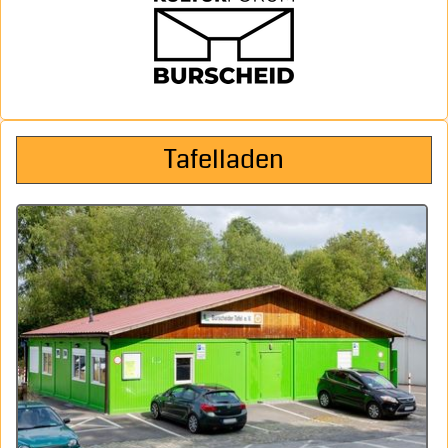
Tafelladen